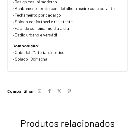
• Design casual moderno
• Acabamento preto com detalhe traseiro contrastante
• Fechamento por cadarço
• Solado confortável e resistente
• Fácil de combinar no dia a dia
• Estilo urbano e versátil
Composição:
• Cabedal: Material sintético
• Solado: Borracha
Compartilhar
Produtos relacionados