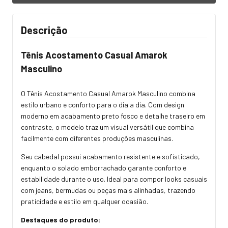
Descrição
Tênis Acostamento Casual Amarok
Masculino
O Tênis Acostamento Casual Amarok Masculino combina
estilo urbano e conforto para o dia a dia. Com design
moderno em acabamento preto fosco e detalhe traseiro em
contraste, o modelo traz um visual versátil que combina
facilmente com diferentes produções masculinas.
Seu cabedal possui acabamento resistente e sofisticado,
enquanto o solado emborrachado garante conforto e
estabilidade durante o uso. Ideal para compor looks casuais
com jeans, bermudas ou peças mais alinhadas, trazendo
praticidade e estilo em qualquer ocasião.
Destaques do produto: