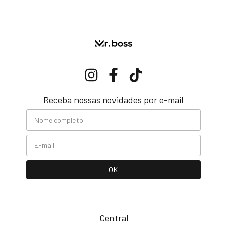
Receba nossas novidades por e-mail
Central