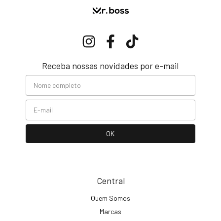
Receba nossas novidades por e-mail
Central
Quem Somos
Marcas