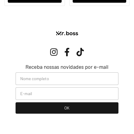
Receba nossas novidades por e-mail