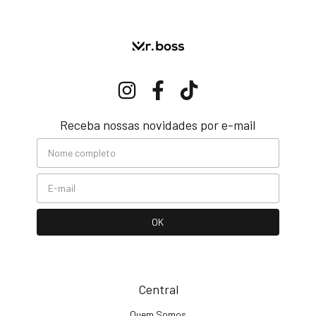
Receba nossas novidades por e-mail
Central
Quem Somos