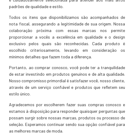
padrões de qualidade e estilo.
Todos os itens que disponibilizamos são acompanhados de
nota fiscal, assegurando a legitimidade de sua origem. Nossa
colaboração próxima com essas marcas nos permite
proporcionar a vocês a excelência em qualidade e o design
exclusivo pelos quais são reconhecidas. Cada produto é
escolhido criteriosamente, levando em consideração os
mínimos detalhes que fazem toda a diferença.
Portanto, ao comprar conosco, você pode ter a tranquilidade
de estar investindo em produtos genuínos e de alta qualidade.
Nosso compromisso primordial é satisfazer você, nosso cliente,
através de um serviço confiável e produtos que refletem seu
estilo único.
Agradecemos por escolherem fazer suas compras conosco e
estamos à disposição para responder quaisquer perguntas que
possam surgir sobre nossas marcas, produtos ou processo de
seleção. Esperamos continuar sendo sua opção confiável para
as melhores marcas de moda.