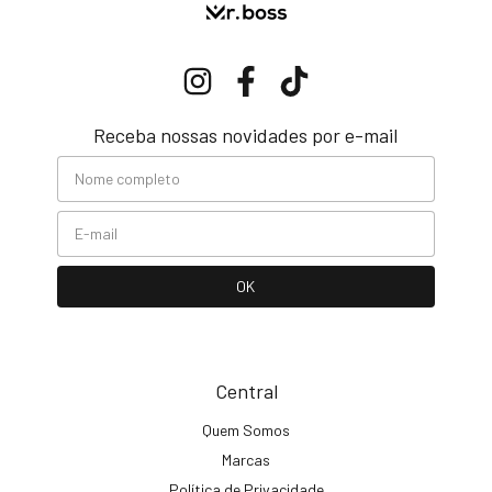
Receba nossas novidades por e-mail
Central
Quem Somos
Marcas
Política de Privacidade