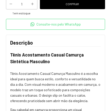
1
em estoque
Consulte-nos pelo WhatsApp
Descrição
Tênis Acostamento Casual Camurça
Sintética Masculino
Tênis Acostamento Casual Camurça Masculino é a escolha
ideal para quem busca estilo, conforto e versatilidade no
dia a dia. Com visual moderno e acabamento em camurça, o
modelo traz um toque sofisticado para composições
casuais e urbanas. O design slip on facilita o calce,
oferecendo praticidade sem abrir mão da elegância.
Seu cabedal em camurça proporciona um visual