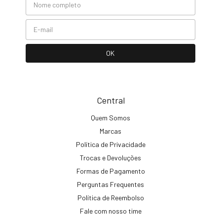
Central
Quem Somos
Marcas
Política de Privacidade
Trocas e Devoluções
Formas de Pagamento
Perguntas Frequentes
Política de Reembolso
Fale com nosso time