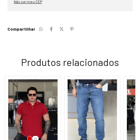
Não sei meu CEP
Compartilhar
Produtos relacionados
+1