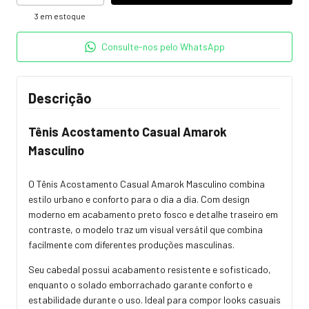
3
em estoque
Consulte-nos pelo WhatsApp
Descrição
Tênis Acostamento Casual Amarok
Masculino
O Tênis Acostamento Casual Amarok Masculino combina
estilo urbano e conforto para o dia a dia. Com design
moderno em acabamento preto fosco e detalhe traseiro em
contraste, o modelo traz um visual versátil que combina
facilmente com diferentes produções masculinas.
Seu cabedal possui acabamento resistente e sofisticado,
enquanto o solado emborrachado garante conforto e
estabilidade durante o uso. Ideal para compor looks casuais