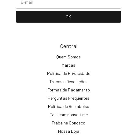
Central
Quem Somos
Marcas
Política de Privacidade
Trocas e Devoluções
Formas de Pagamento
Perguntas Frequentes
Política de Reembolso
Fale com nosso time
Trabalhe Conosco
Nossa Loja