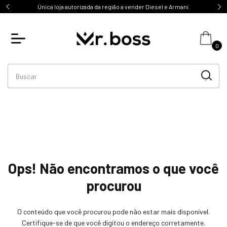
Única loja autorizada da região a vender Diesel e Armani.
0
Ops! Não encontramos o que você
procurou
O conteúdo que você procurou pode não estar mais disponível.
Certifique-se de que você digitou o endereço corretamente.