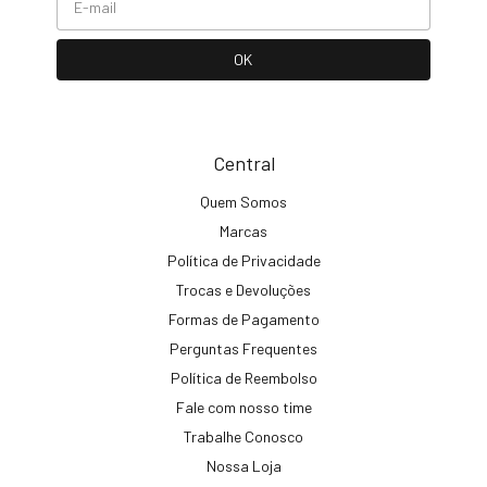
Central
Quem Somos
Marcas
Política de Privacidade
Trocas e Devoluções
Formas de Pagamento
Perguntas Frequentes
Política de Reembolso
Fale com nosso time
Trabalhe Conosco
Nossa Loja