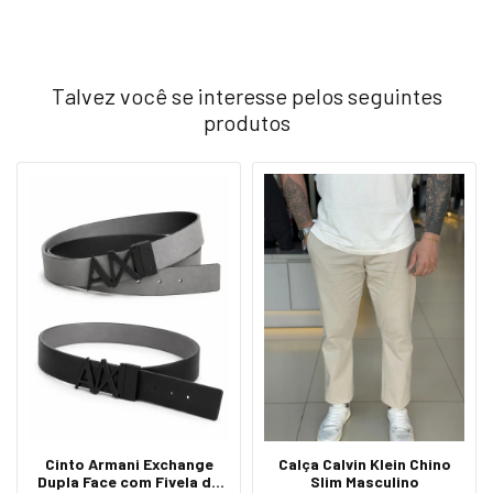
Talvez você se interesse pelos seguintes
produtos
Cinto Armani Exchange
Calça Calvin Klein Chino
Dupla Face com Fivela de
Slim Masculino