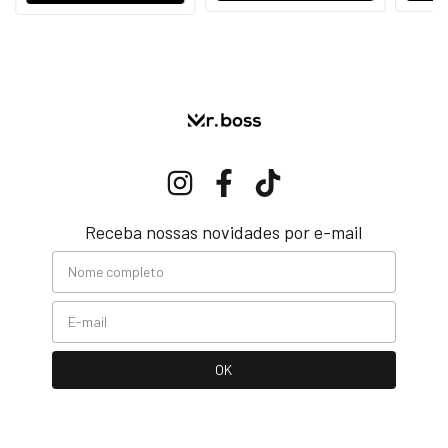
Receba nossas novidades por e-mail