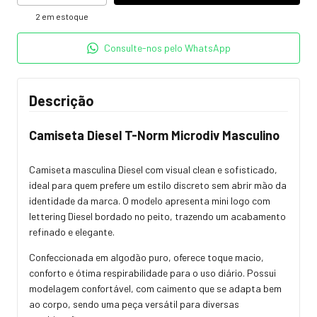
2
em estoque
Consulte-nos pelo WhatsApp
Descrição
Camiseta Diesel T-Norm Microdiv Masculino
Camiseta masculina Diesel com visual clean e sofisticado,
ideal para quem prefere um estilo discreto sem abrir mão da
identidade da marca. O modelo apresenta mini logo com
lettering Diesel bordado no peito, trazendo um acabamento
refinado e elegante.
Confeccionada em algodão puro, oferece toque macio,
conforto e ótima respirabilidade para o uso diário. Possui
modelagem confortável, com caimento que se adapta bem
ao corpo, sendo uma peça versátil para diversas