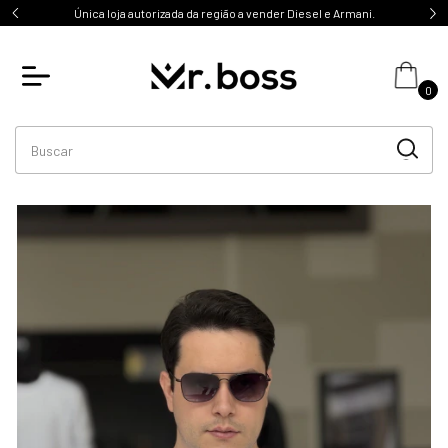
Única loja autorizada da região a vender Diesel e Armani.
0