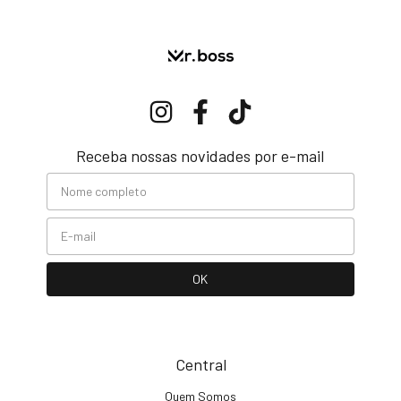
Receba nossas novidades por e-mail
Central
Quem Somos