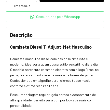
1
em estoque
Consulte-nos pelo WhatsApp
Descrição
Camiseta Diesel T-Adjust-Met Masculino
Camiseta masculina Diesel com design minimalista e
moderno, ideal para quem busca estilo versátil no dia a dia.
O modelo apresenta estampa discreta com o logo Diesel no
peito, trazendo identidade da marca de forma elegante.
Confeccionada em algodão puro, oferece toque macio,
conforto e ótima respirabilidade.
Possui modelagem regular, gola careca e acabamento de
alta qualidade, perfeita para compor looks casuais com
personalidade.