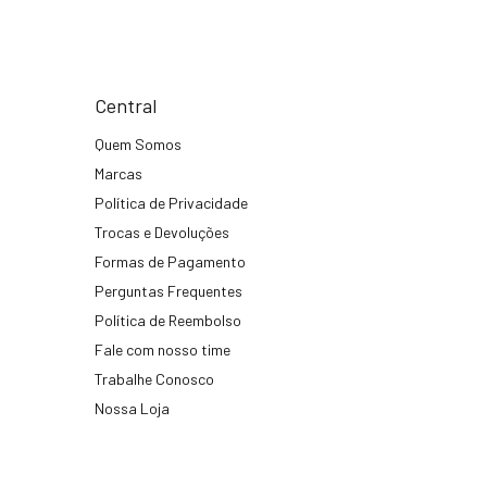
Central
Quem Somos
Marcas
Política de Privacidade
Trocas e Devoluções
Formas de Pagamento
Perguntas Frequentes
Política de Reembolso
Fale com nosso time
Trabalhe Conosco
Nossa Loja