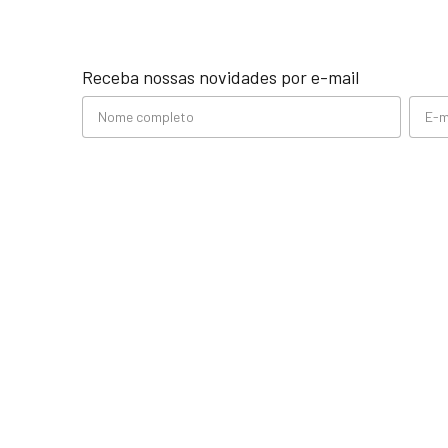
Receba nossas novidades por e-mail