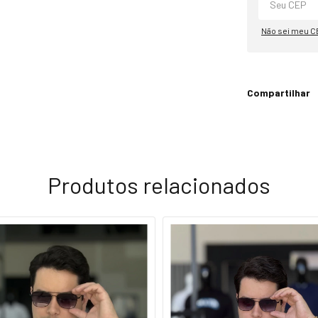
Não sei meu C
Compartilhar
Produtos relacionados