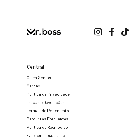
Central
Quem Somos
Marcas
Política de Privacidade
Trocas e Devoluções
Formas de Pagamento
Perguntas Frequentes
Política de Reembolso
Fale com nosso time