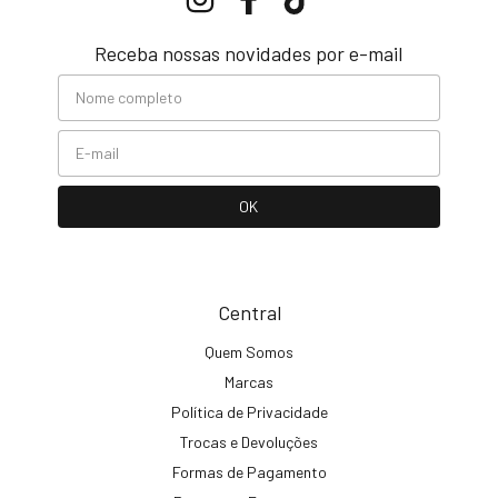
Receba nossas novidades por e-mail
Central
Quem Somos
Marcas
Política de Privacidade
Trocas e Devoluções
Formas de Pagamento